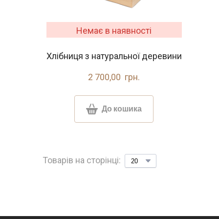
Немає в наявності
Хлібниця з натуральної деревини
2 700,00  грн.
До кошика
Товарів на сторінці: